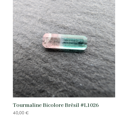
Tourmaline Bicolore Brésil #L1026
40,00
€