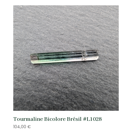
Tourmaline Bicolore Brésil #L1028
104,00
€