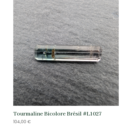
Tourmaline Bicolore Brésil #L1027
104,00
€