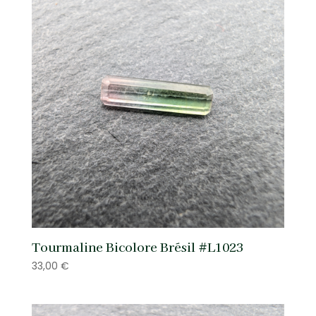
Tourmaline Bicolore Brésil #L1023
33,00
€