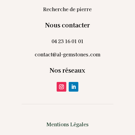
Recherche de pierre
Nous contacter
04 23 16 01 01
contact@al-gemstones.com
Nos réseaux
Mentions Légales