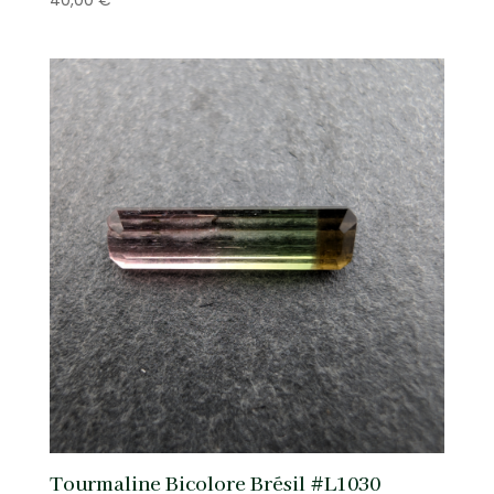
Tourmaline Bicolore Brésil #L1030