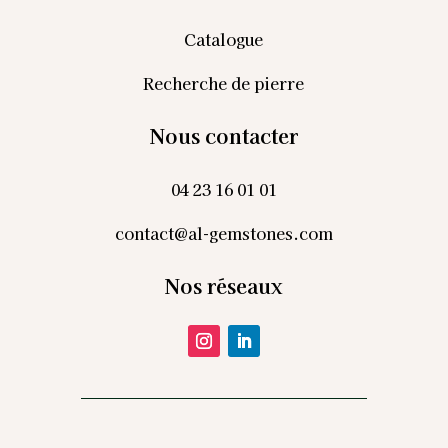
Catalogue
Recherche de pierre
Nous contacter
04 23 16 01 01
contact@al-gemstones.com
Nos réseaux