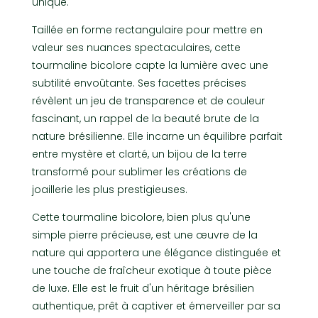
unique.
Taillée en forme rectangulaire pour mettre en
valeur ses nuances spectaculaires, cette
tourmaline bicolore capte la lumière avec une
subtilité envoûtante. Ses facettes précises
révèlent un jeu de transparence et de couleur
fascinant, un rappel de la beauté brute de la
nature brésilienne. Elle incarne un équilibre parfait
entre mystère et clarté, un bijou de la terre
transformé pour sublimer les créations de
joaillerie les plus prestigieuses.
Cette tourmaline bicolore, bien plus qu'une
simple pierre précieuse, est une œuvre de la
nature qui apportera une élégance distinguée et
une touche de fraîcheur exotique à toute pièce
de luxe. Elle est le fruit d'un héritage brésilien
authentique, prêt à captiver et émerveiller par sa