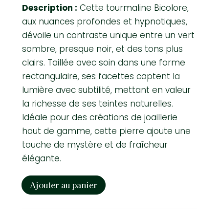
Description :
Cette tourmaline Bicolore,
aux nuances profondes et hypnotiques,
dévoile un contraste unique entre un vert
sombre, presque noir, et des tons plus
clairs. Taillée avec soin dans une forme
rectangulaire, ses facettes captent la
lumière avec subtilité, mettant en valeur
la richesse de ses teintes naturelles.
Idéale pour des créations de joaillerie
haut de gamme, cette pierre ajoute une
touche de mystère et de fraîcheur
élégante.
Ajouter au panier
quantité
de
Tourmaline