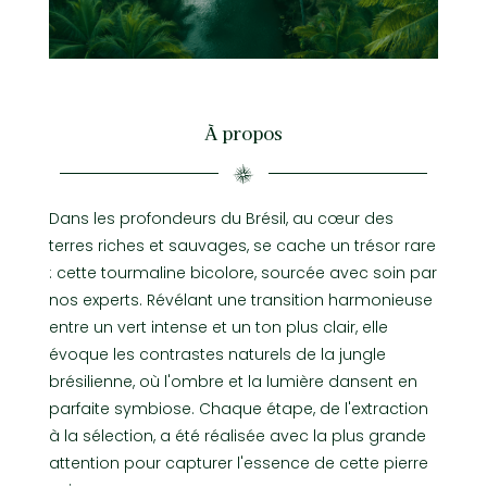
À propos
Dans les profondeurs du Brésil, au cœur des
terres riches et sauvages, se cache un trésor rare
: cette tourmaline bicolore, sourcée avec soin par
nos experts. Révélant une transition harmonieuse
entre un vert intense et un ton plus clair, elle
évoque les contrastes naturels de la jungle
brésilienne, où l'ombre et la lumière dansent en
parfaite symbiose. Chaque étape, de l'extraction
à la sélection, a été réalisée avec la plus grande
attention pour capturer l'essence de cette pierre