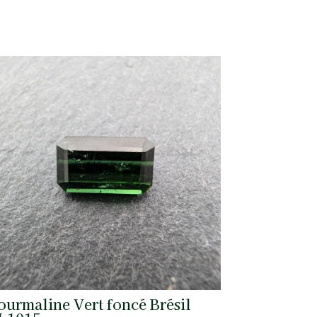
ourmaline Vert foncé Brésil