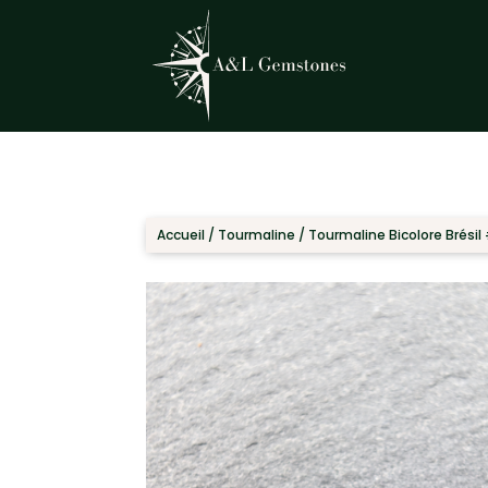
Accueil
/
Tourmaline
/ Tourmaline Bicolore Brésil