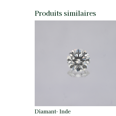
Produits similaires
Diamant- Inde