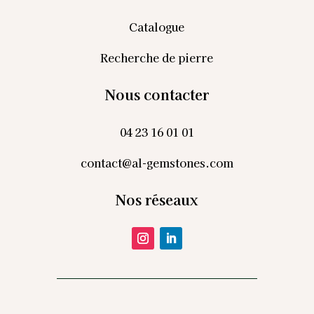
Catalogue
Recherche de pierre
Nous contacter
04 23 16 01 01
contact@al-gemstones.com
Nos réseaux