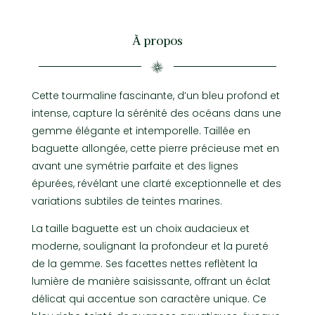
À propos
Cette tourmaline fascinante, d’un bleu profond et
intense, capture la sérénité des océans dans une
gemme élégante et intemporelle. Taillée en
baguette allongée, cette pierre précieuse met en
avant une symétrie parfaite et des lignes
épurées, révélant une clarté exceptionnelle et des
variations subtiles de teintes marines.
La taille baguette est un choix audacieux et
moderne, soulignant la profondeur et la pureté
de la gemme. Ses facettes nettes reflètent la
lumière de manière saisissante, offrant un éclat
délicat qui accentue son caractère unique. Ce