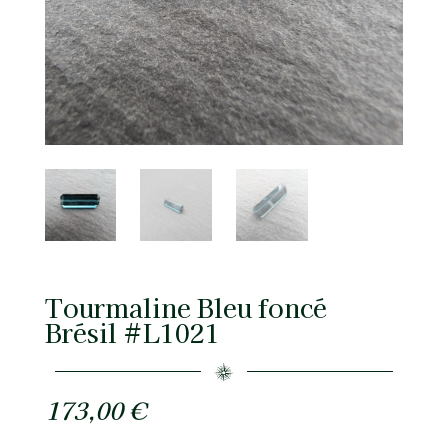
Tourmaline Bleu foncé
Brésil #L1021
173,00
€