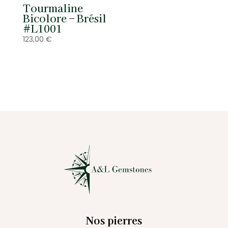
Tourmaline
Bicolore – Brésil
#L1001
123,00
€
Nos pierres