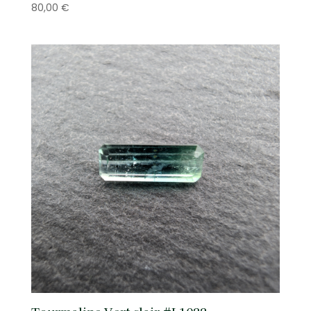
80,00
€