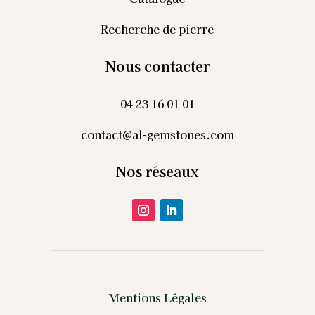
Recherche de pierre
Nous contacter
04 23 16 01 01
contact@al-gemstones.com
Nos réseaux
Mentions Légales