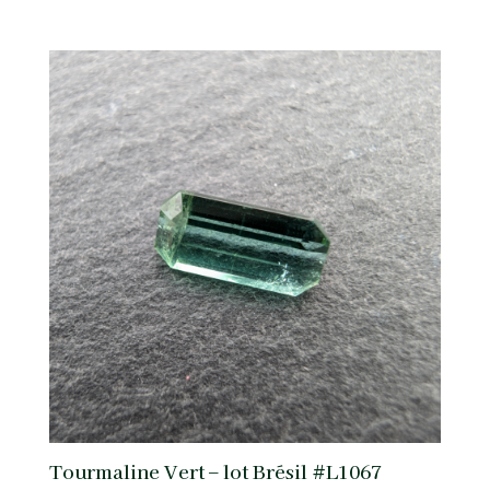
Tourmaline Vert – lot Brésil #L1067